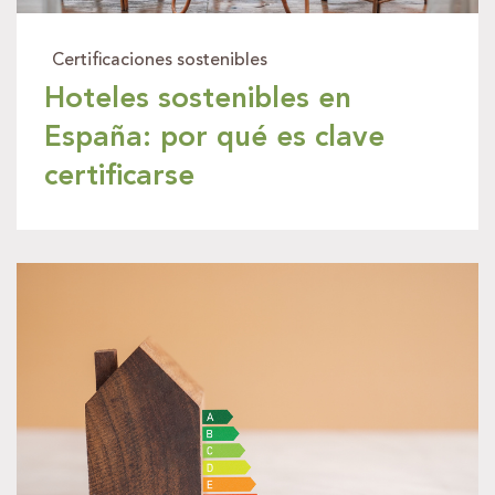
Certificaciones sostenibles
Hoteles sostenibles en
España: por qué es clave
certificarse