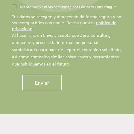
Acepto recibir otras comunicaciones de Zero Consulting.
*
Tus datos se recogen y almacenan de forma segura y no
son compartidos con nadie. Revisa nuestra
política de
privacidad
.
Al hacer clic en Enviar, acepta que Zero Consulting
almacene y procese la información personal
suministrada para hacerle llegar el contenido solicitado,
así como contenido similar sobre casos y herramientas
que publiquemos en el futuro.