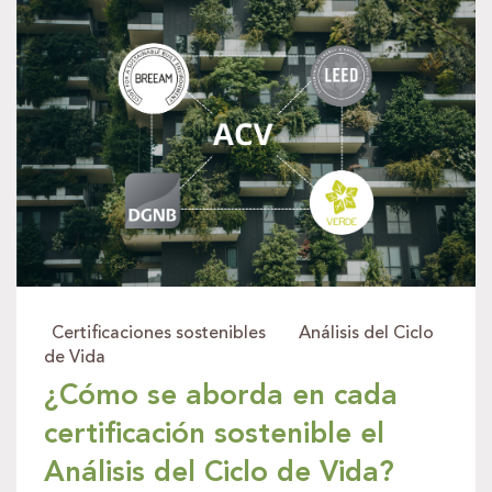
Certificaciones sostenibles
Análisis del Ciclo
de Vida
¿Cómo se aborda en cada
certificación sostenible el
Análisis del Ciclo de Vida?