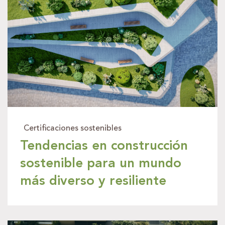
Certificaciones sostenibles
Tendencias en construcción
sostenible para un mundo
más diverso y resiliente