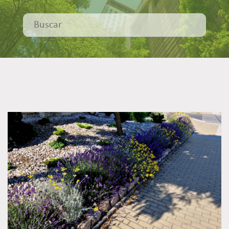
Centro de recursos
Esto es un campo de búsqueda con una función de texto predic
No hay sugerencias porque el campo de búsqueda está 
Servicios