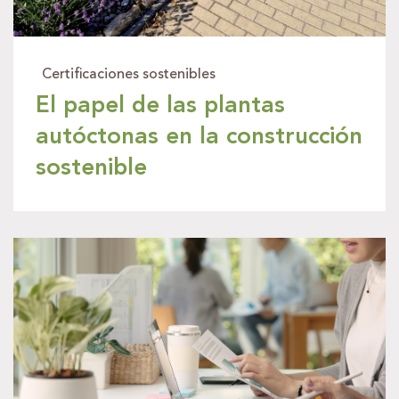
Certificaciones sostenibles
El papel de las plantas
autóctonas en la construcción
sostenible