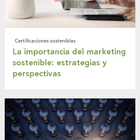
Certificaciones sostenibles
La importancia del marketing
sostenible: estrategias y
perspectivas