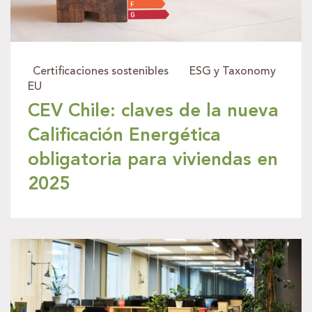
Certificaciones sostenibles
ESG y Taxonomy
EU
CEV Chile: claves de la nueva
Calificación Energética
obligatoria para viviendas en
2025