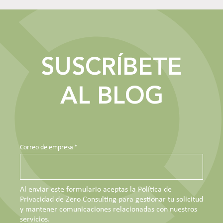
SUSCRÍBETE
AL BLOG
Correo de empresa
*
Al enviar este formulario aceptas la Política de
Privacidad de Zero Consulting para gestionar tu solicitud
y mantener comunicaciones relacionadas con nuestros
servicios.