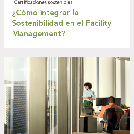
Certificaciones sostenibles
¿Cómo integrar la
Sostenibilidad en el Facility
Management?