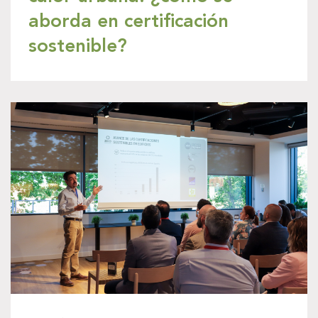
aborda en certificación
sostenible?