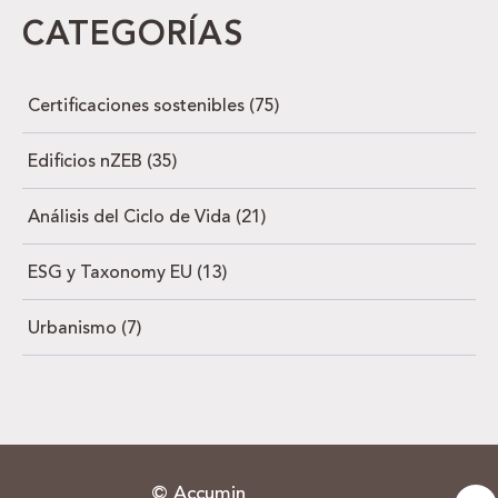
CATEGORÍAS
Certificaciones sostenibles
(75)
Edificios nZEB
(35)
Análisis del Ciclo de Vida
(21)
ESG y Taxonomy EU
(13)
Urbanismo
(7)
© Accumin