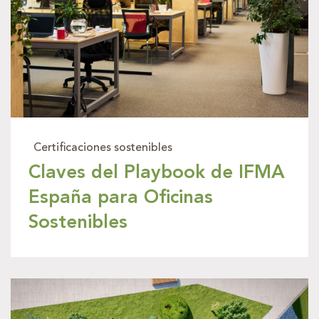
Certificaciones sostenibles
Claves del Playbook de IFMA
España para Oficinas
Sostenibles