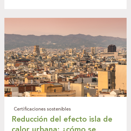
Certificaciones sostenibles
Reducción del efecto isla de
calor urbana: ¿cómo se